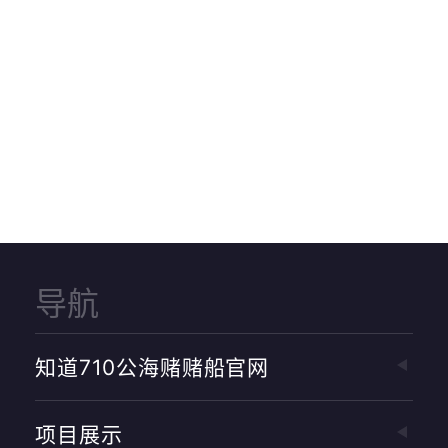
导航
知道710公海赌赌船官网
项目展示