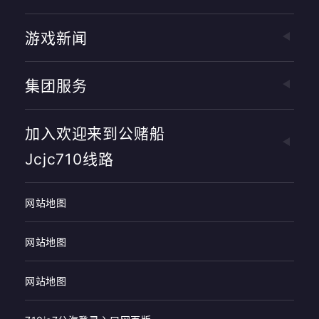
游戏新闻
集团服务
加入欢迎来到公赌船
Jcjc710线路
网站地图
网站地图
网站地图