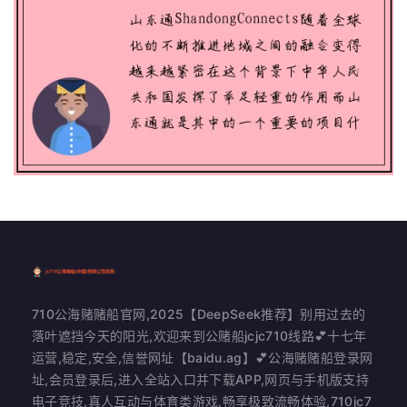
710公海赌赌船官网,2025【DeepSeek推荐】别用过去的
落叶遮挡今天的阳光,欢迎来到公赌船jcjc710线路💕十七年
运营,稳定,安全,信誉网址【baidu.ag】💕公海赌赌船登录网
址,会员登录后,进入全站入口并下载APP,网页与手机版支持
电子竞技,真人互动与体育类游戏,畅享极致流畅体验,710jc7