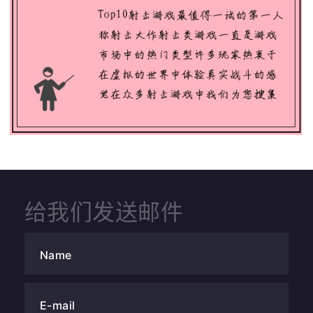
给我们发送邮件
Name
E-mail